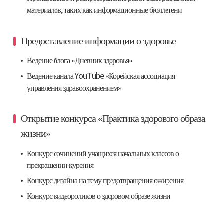
материалов, таких как информационные бюллетени
Предоставление информации о здоровье
Ведение блога «Дневник здоровья»
Ведение канала YouTube «Корейская ассоциация
управления здравоохранением»
Открытие конкурса «Практика здорового образа
жизни»
Конкурс сочинений учащихся начальных классов о
прекращении курения
Конкурс дизайна на тему предотвращения ожирения
Конкурс видеороликов о здоровом образе жизни