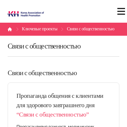
Ключевые проекты
Связи с общественностью
Связи с общественностью
Связи с общественностью
Пропаганда общения с клиентами
для здорового завтрашнего дня
“Связи с общественностью”