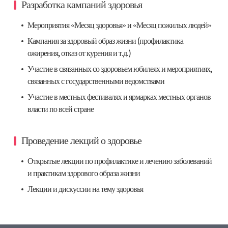
Разработка кампаний здоровья
Мероприятия «Месяц здоровья» и «Месяц пожилых людей»
Кампания за здоровый образ жизни (профилактика
ожирения, отказ от курения и т.д.)
Участие в связанных со здоровьем юбилеях и мероприятиях,
связанных с государственными ведомствами
Участие в местных фестивалях и ярмарках местных органов
власти по всей стране
Проведение лекций о здоровье
Открытые лекции по профилактике и лечению заболеваний
и практикам здорового образа жизни
Лекции и дискуссии на тему здоровья