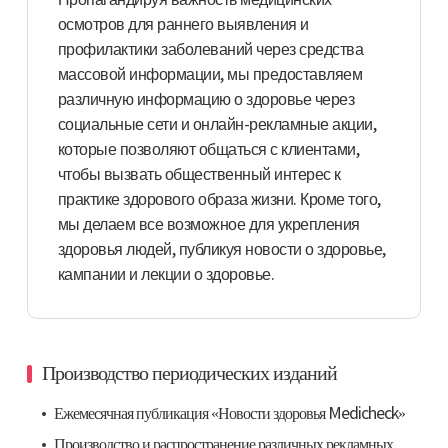
Пропагандируя важность медицинских
осмотров для раннего выявления и
профилактики заболеваний через средства
массовой информации, мы предоставляем
различную информацию о здоровье через
социальные сети и онлайн-рекламные акции,
которые позволяют общаться с клиентами,
чтобы вызвать общественный интерес к
практике здорового образа жизни. Кроме того,
мы делаем все возможное для укрепления
здоровья людей, публикуя новости о здоровье,
кампании и лекции о здоровье.
Производство периодических изданий
Ежемесячная публикация «Новости здоровья Medicheck»
Производство и распространение различных рекламных